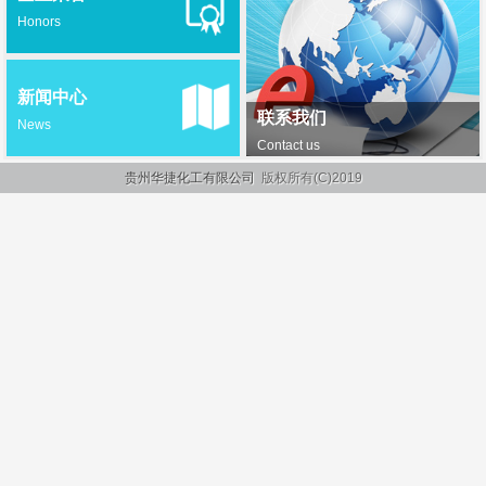
Honors
新闻中心
联系我们
News
Contact us
贵州华捷化工有限公司
版权所有(C)2019