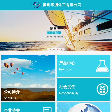
产品中心
Products
社会责任
公司简介
Responsibility
About us
企业荣誉