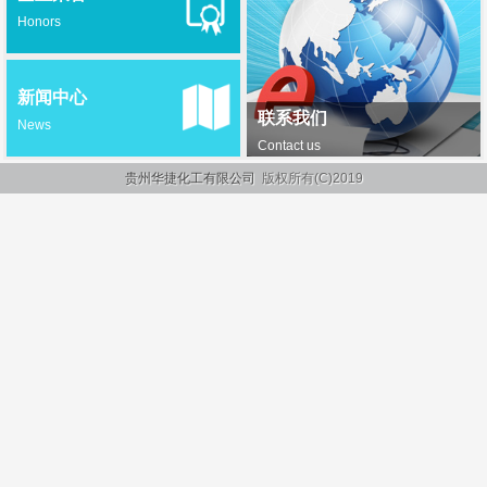
Honors
新闻中心
联系我们
News
Contact us
贵州华捷化工有限公司
版权所有(C)2019