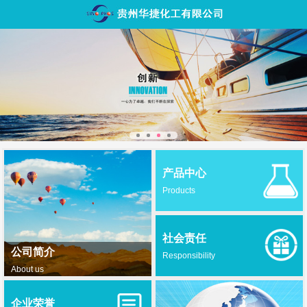
产品中心
Products
社会责任
公司简介
Responsibility
About us
企业荣誉